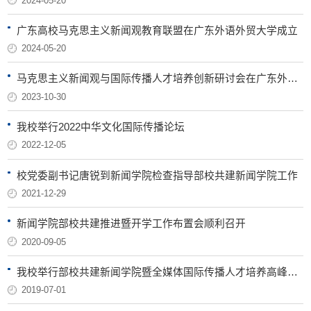
2024-05-20
广东高校马克思主义新闻观教育联盟在广东外语外贸大学成立
2024-05-20
马克思主义新闻观与国际传播人才培养创新研讨会在广东外语外贸大学举办
2023-10-30
我校举行2022中华文化国际传播论坛
2022-12-05
校党委副书记唐锐到新闻学院检查指导部校共建新闻学院工作
2021-12-29
新闻学院部校共建推进暨开学工作布置会顺利召开
2020-09-05
我校举行部校共建新闻学院暨全媒体国际传播人才培养高峰论坛
2019-07-01