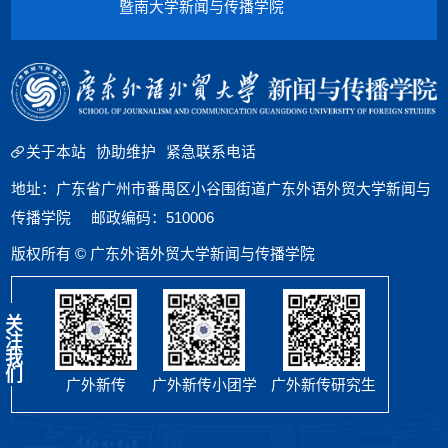
暨南大学新闻与传播学院
关于本站
协助维护
紧急联系电话
地址：广东省广州市番禺区小谷围街道广东外语外贸大学新闻与
传播学院 邮政编码：510006
版权所有 © 广东外语外贸大学新闻与传播学院
关
注
我
们
广外新传
广外新传小团学
广外新传研究生