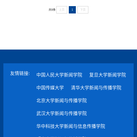
上页
1
下页
共9条
友情链接:
中国人民大学新闻学院
复旦大学新闻学院
中国传媒大学
清华大学新闻与传播学院
北京大学新闻与传播学院
武汉大学新闻与传播学院
华中科技大学新闻与信息传播学院