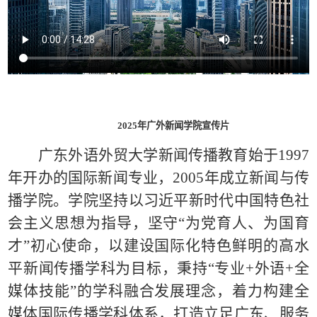
2025年广外新闻学院宣传片
广东外语外贸大学新闻传播教育始于1997
年开办的国际新闻专业，2005年成立新闻与传
播学院。学院坚持以习近平新时代中国特色社
会主义思想为指导，坚守“为党育人、为国育
才”初心使命，以建设国际化特色鲜明的高水
平新闻传播学科为目标，秉持“专业+外语+全
媒体技能”的学科融合发展理念，着力构建全
媒体国际传播学科体系，打造立足广东、服务