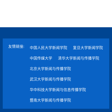
友情链接:
中国人民大学新闻学院
复旦大学新闻学院
中国传媒大学
清华大学新闻与传播学院
北京大学新闻与传播学院
武汉大学新闻与传播学院
华中科技大学新闻与信息传播学院
暨南大学新闻与传播学院