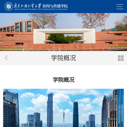
学院概况
学院概况