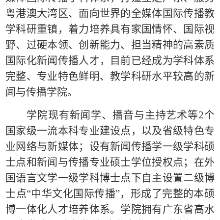
粤港澳大湾区、面向世界的全媒体国际传播教
学科研重镇，着力培养具有家国情怀、国际视
野、过硬本领、创新能力、担当精神的高素质
国际化新闻传播人才，目前已经成为学科体系
完整、专业特色鲜明、教学科研水平较高的新
闻与传播学院。
学院现有新闻学、播音与主持艺术等
2
个
国家级一流本科专业建设点，以及省级特色专
业网络与新媒体；设有新闻传播学一级学科硕
士点和新闻与传播专业硕士学位授权点；在外
国语言文学一级学科博士点下自主设置二级博
士点
“
中华文化国际传播
”
，形成了完整的本硕
博一体化人才培养体系。学院拥有广东省高水