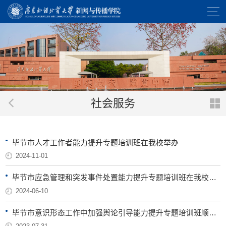
社会服务
毕节市人才工作者能力提升专题培训班在我校举办
2024-11-01
毕节市应急管理和突发事件处置能力提升专题培训班在我校举办
2024-06-10
毕节市意识形态工作中加强舆论引导能力提升专题培训班顺利开班