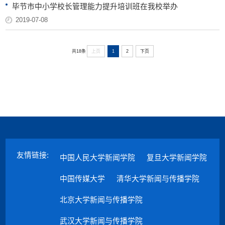
毕节市中小学校长管理能力提升培训班在我校举办
2019-07-08
上页
1
2
下页
共18条
友情链接:
中国人民大学新闻学院
复旦大学新闻学院
中国传媒大学
清华大学新闻与传播学院
北京大学新闻与传播学院
武汉大学新闻与传播学院