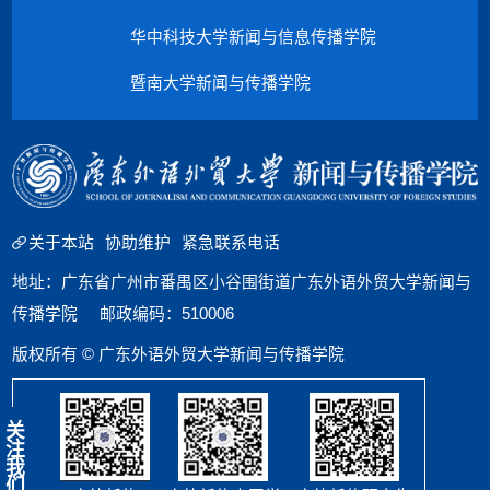
华中科技大学新闻与信息传播学院
暨南大学新闻与传播学院
关于本站
协助维护
紧急联系电话
地址：广东省广州市番禺区小谷围街道广东外语外贸大学新闻与
传播学院 邮政编码：510006
版权所有 © 广东外语外贸大学新闻与传播学院
关
注
我
们