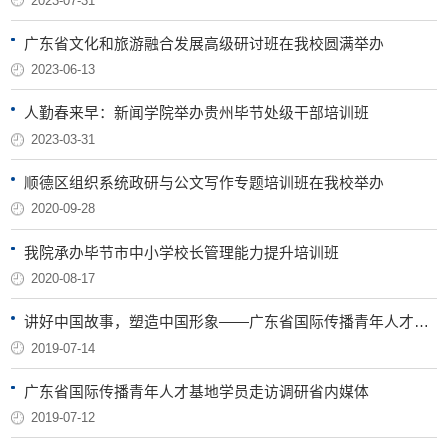
2023-07-31
广东省文化和旅游融合发展高级研讨班在我校圆满举办
2023-06-13
人勤春来早：新闻学院举办贵州毕节处级干部培训班
2023-03-31
顺德区组织系统政研与公文写作专题培训班在我校举办
2020-09-28
我院承办毕节市中小学校长管理能力提升培训班
2020-08-17
讲好中国故事，塑造中国形象——广东省国际传播青年人才基地第四期培训开展
2019-07-14
广东省国际传播青年人才基地学员走访调研省内媒体
2019-07-12