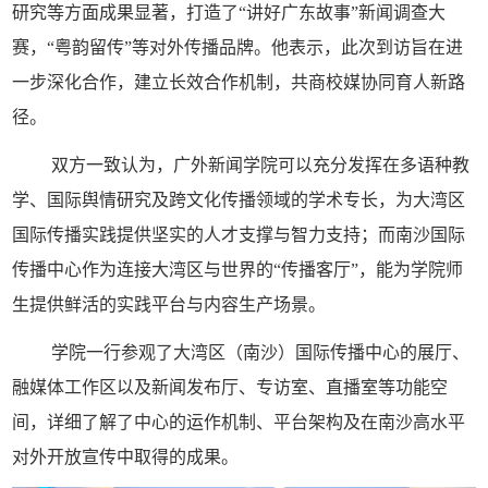
研究等方面成果显著，打造了“讲好广东故事”新闻调查大
赛，“粤韵留传”等对外传播品牌。他表示，此次到访旨在进
一步深化合作，建立长效合作机制，共商校媒协同育人新路
径。
双方一致认为，广外新闻学院可以充分发挥在多语种教
学、国际舆情研究及跨文化传播领域的学术专长，为大湾区
国际传播实践提供坚实的人才支撑与智力支持；而南沙国际
传播中心作为连接大湾区与世界的“传播客厅”，能为学院师
生提供鲜活的实践平台与内容生产场景。
学院一行参观了大湾区（南沙）国际传播中心的展厅、
融媒体工作区以及新闻发布厅、专访室、直播室等功能空
间，详细了解了中心的运作机制、平台架构及在南沙高水平
对外开放宣传中取得的成果。