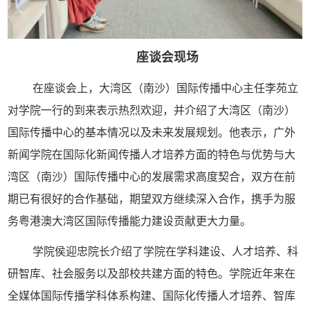
座谈会现场
在座谈会上，大湾区（南沙）国际传播中心主任李苑立
对学院一行的到来表示热烈欢迎，并介绍了大湾区（南沙）
国际传播中心的基本情况以及未来发展规划。他表示，广外
新闻学院在国际化新闻传播人才培养方面的特色与优势与大
湾区（南沙）国际传播中心的发展需求高度契合，双方在前
期已有很好的合作基础，期望双方继续深入合作，携手为服
务粤港澳大湾区国际传播能力建设贡献更大力量。
学院侯迎忠院长介绍了学院在学科建设、人才培养、科
研智库、社会服务以及部校共建方面的特色。学院近年来在
全媒体国际传播学科体系构建、国际化传播人才培养、智库