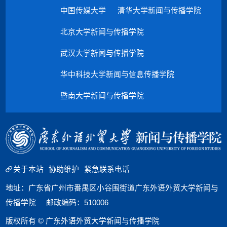
中国传媒大学
清华大学新闻与传播学院
北京大学新闻与传播学院
武汉大学新闻与传播学院
华中科技大学新闻与信息传播学院
暨南大学新闻与传播学院
关于本站
协助维护
紧急联系电话
地址：广东省广州市番禺区小谷围街道广东外语外贸大学新闻与
传播学院 邮政编码：510006
版权所有 © 广东外语外贸大学新闻与传播学院