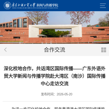
合作交流
深化校地合作，共话湾区国际传播——广东外语外
贸大学新闻与传播学院赴大湾区（南沙）国际传播
中心走访交流
发布时间：2026-05-20