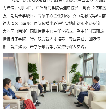
为进一步深化校地合作，服务粤港澳大湾区国际传播能
力建设，5月14日，广外新闻学院侯迎忠院长、党委书记商杰
强、副院长李峻岭、专硕中心主任刘兢、乔飞副教授等6人前
往大湾区（南沙）国际传播中心进行实地走访和座谈交流。
大湾区（南沙）国际传播中心主任李苑立，副主任时慧丽热
情接待了学院一行。双方就人才培养、专业实践、国际传
播、智库建设、产学研融合等事宜进行深入交流。