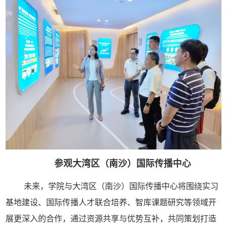
参观大湾区（南沙）国际传播中心
未来，学院与大湾区（南沙）国际传播中心将围绕实习
基地建设、国际传播人才联合培养、智库课题研究等领域开
展更深入的合作，通过资源共享与优势互补，共同策划打造