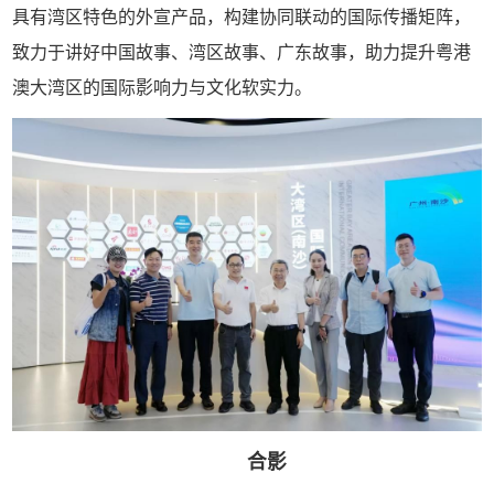
具有湾区特色的外宣产品，构建协同联动的国际传播矩阵，
致力于讲好中国故事、湾区故事、广东故事，助力提升粤港
澳大湾区的国际影响力与文化软实力。
合影