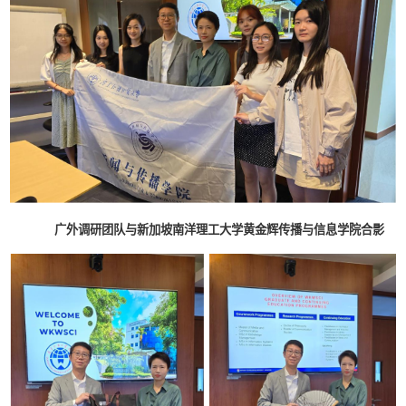
广外调研团队与新加坡南洋理工大学黄金辉传播与信息学院合影