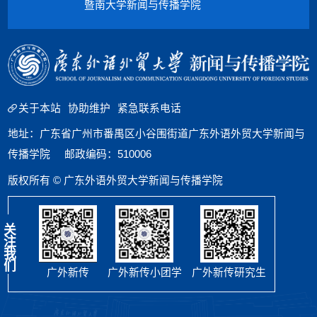
暨南大学新闻与传播学院
关于本站
协助维护
紧急联系电话
地址：广东省广州市番禺区小谷围街道广东外语外贸大学新闻与
传播学院 邮政编码：510006
版权所有 © 广东外语外贸大学新闻与传播学院
关
注
我
们
广外新传
广外新传小团学
广外新传研究生