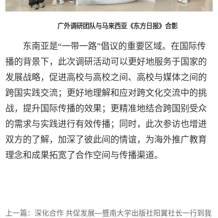
广外调研团队与马来西亚《东方日报》合影
东南亚是“一带一路”倡议的重要区域。在国际传
播的背景下，此次调研活动可以更好地服务于国家的
发展战略，促进高校与高校之间、高校与媒体之间的
跨国实践交流；更好地理解和应对跨文化交流中的挑
战，提升国际传播的效果；更精准地结合跨国别受众
的需求与实践进行有效传播；同时，此次参访也增进
双方的了解，加深了彼此间的情谊，为海外推广教育
理念和成果拓宽了合作空间与传播渠道。
上一篇：
深化合作 共促发展—暨南大学出版社阳翼社长一行到我