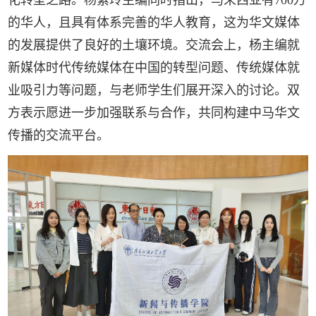
的华人，且具有体系完善的华人教育，这为华文媒体
的发展提供了良好的土壤环境。交流会上，杨主编就
新媒体时代传统媒体在中国的转型问题、传统媒体就
业吸引力等问题，与老师学生们展开深入的讨论。双
方表示愿进一步加强联系与合作，共同构建中马华文
传播的交流平台。