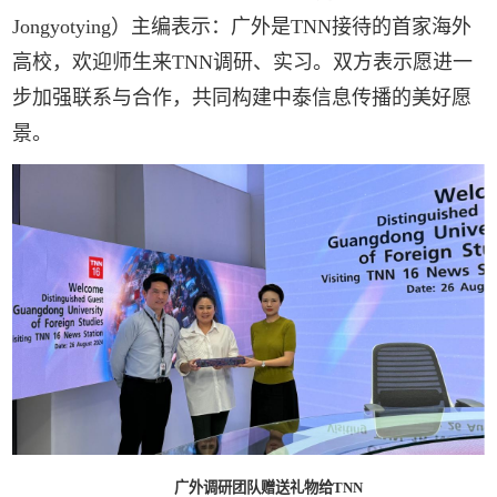
Jongyotying）主编表示：广外是TNN接待的首家海外
高校，欢迎师生来TNN调研、实习。双方表示愿进一
步加强联系与合作，共同构建中泰信息传播的美好愿
景。
广外调研团队赠送礼物给TNN