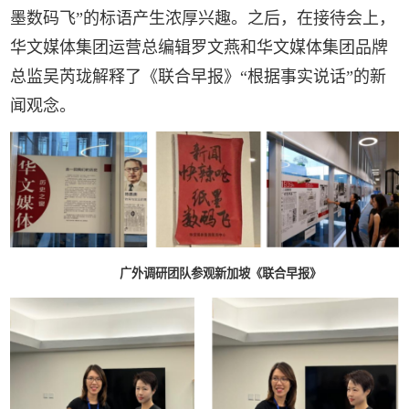
墨数码飞”的标语产生浓厚兴趣。之后，在接待会上，
华文媒体集团运营总编辑罗文燕和华文媒体集团品牌
总监吴芮珑解释了《联合早报》“根据事实说话”的新
闻观念。
广外调研团队参观新加坡《联合早报》