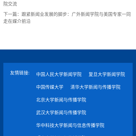
院交流
下一篇：
跟紧新闻业发展的脚步：广外新闻学院与美国专家一同
走在媒介前沿
友情链接:
中国人民大学新闻学院
复旦大学新闻学院
中国传媒大学
清华大学新闻与传播学院
北京大学新闻与传播学院
武汉大学新闻与传播学院
华中科技大学新闻与信息传播学院