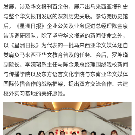
发展，涉及华文报刊百余份，展示出马来西亚报刊史
与整个华文报刊发展的深刻历史关联。参访完历史馆
后，《星洲日报》企业公关及业务促进总经理陈金泉
告诉调研团队，除了坚守华文报道的新闻使命之外，
以《星洲日报》为代表的一批马来西亚华文媒体还自
觉肩负马来西亚华文教育普及的任务。会后，罗坤瑾
副院长、李婉珺系主任与陈金泉总经理围绕我校新闻
与传播学院以及东方语言文化学院与东南亚华文媒体
国际传播合作的战略框架，提出双方交流合作、共建
校外实习基地的美好愿景。