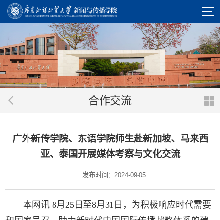
合作交流
广外新传学院、东语学院师生赴新加坡、马来西
亚、泰国开展媒体考察与文化交流
发布时间：2024-09-05
本网讯 8月25日至8月31日，为积极响应时代需要