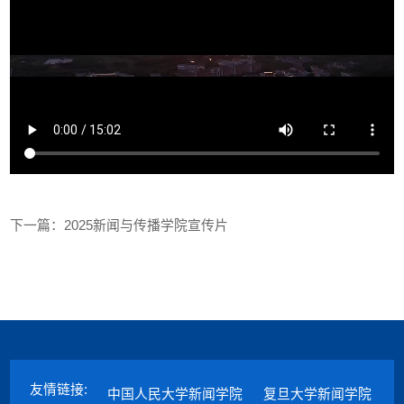
下一篇：
2025新闻与传播学院宣传片
友情链接:
中国人民大学新闻学院
复旦大学新闻学院