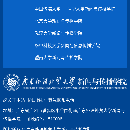
中国传媒大学
清华大学新闻与传播学院
北京大学新闻与传播学院
武汉大学新闻与传播学院
华中科技大学新闻与信息传播学院
暨南大学新闻与传播学院
关于本站
协助维护
紧急联系电话
地址：广东省广州市番禺区小谷围街道广东外语外贸大学新闻与
传播学院 邮政编码：510006
版权所有 © 广东外语外贸大学新闻与传播学院