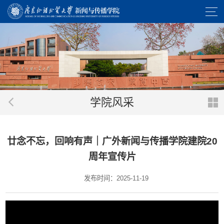
学院风采
廿念不忘，回响有声｜广外新闻与传播学院建院20
周年宣传片
发布时间：2025-11-19