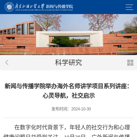
科学研究
新闻与传播学院举办海外名师讲学项目系列讲座：
心灵导航，社交启示
发布时间：2024-10-30
在数字化时代背景下，年轻人的社交行为和心理