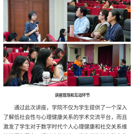
讲座现场和互动环节
通过此次讲座，学院不仅为学生提供了一个深入
了解低社会性与心理健康关系的学术交流平台，而且
激发了学生对于数字时代个人心理健康和社交关系维