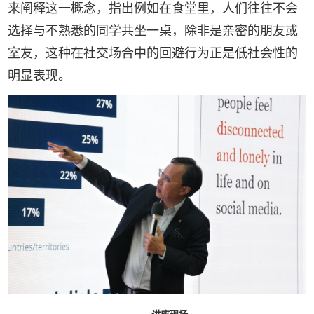
来阐释这一概念，指出例如在食堂里，人们往往不会
选择与不熟悉的同学共坐一桌，除非是亲密的朋友或
室友，这种在社交场合中的回避行为正是低社会性的
明显表现。