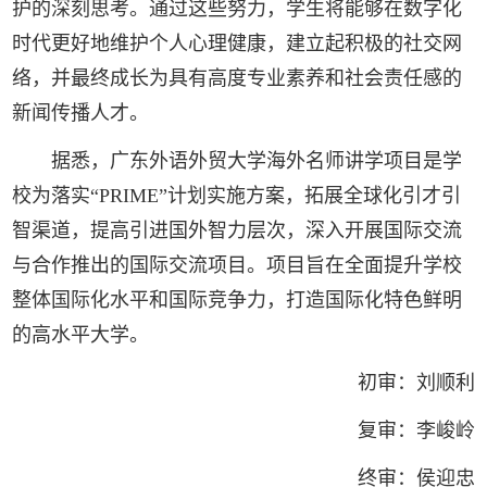
护的深刻思考。通过这些努力，学生将能够在数字化
时代更好地维护个人心理健康，建立起积极的社交网
络，并最终成长为具有高度专业素养和社会责任感的
新闻传播人才。
据悉，广东外语外贸大学海外名师讲学项目是学
校为落实“PRIME”计划实施方案，拓展全球化引才引
智渠道，提高引进国外智力层次，深入开展国际交流
与合作推出的国际交流项目。项目旨在全面提升学校
整体国际化水平和国际竞争力，打造国际化特色鲜明
的高水平大学。
初审：刘顺利
复审：李峻岭
终审：侯迎忠