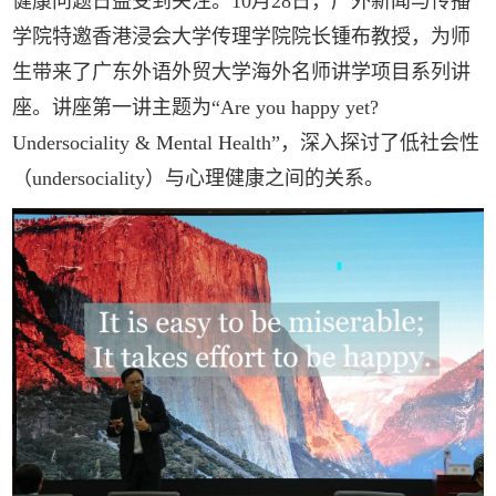
健康问题日益受到关注。10月28日，广外新闻与传播
学院特邀香港浸会大学传理学院院长锺布教授，为师
生带来了广东外语外贸大学海外名师讲学项目系列讲
座。讲座第一讲主题为“Are you happy yet?
Undersociality & Mental Health”，深入探讨了低社会性
（undersociality）与心理健康之间的关系。