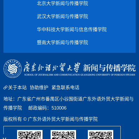
北京大学新闻与传播学院
武汉大学新闻与传播学院
华中科技大学新闻与信息传播学院
暨南大学新闻与传播学院
关于本站
协助维护
紧急联系电话
地址：广东省广州市番禺区小谷围街道广东外语外贸大学新闻与
传播学院 邮政编码：510006
版权所有 © 广东外语外贸大学新闻与传播学院