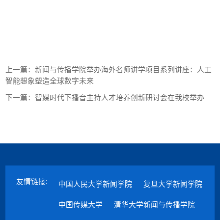
上一篇：
新闻与传播学院举办海外名师讲学项目系列讲座：人工
智能想象塑造全球数字未来
下一篇：
智媒时代下播音主持人才培养创新研讨会在我校举办
友情链接:
中国人民大学新闻学院
复旦大学新闻学院
中国传媒大学
清华大学新闻与传播学院