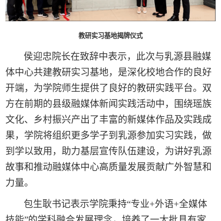
教研实习基地揭牌仪式
侯迎忠院长在致辞中表示，此次与乳源县融媒
体中心共建教研实习基地，是深化校地合作的良好
开端，为学院师生提供了良好的教研实践平台。双
方在前期的县级融媒体新闻实践活动中，围绕瑶族
文化、乡村振兴产出了丰富的新媒体作品及实践成
果，学院将组织更多学子到乳源参加实习实践，做
到学以致用，助力基层宣传队伍建设，为讲好乳源
故事和推动融媒体中心高质量发展贡献广外智慧和
力量。
包生耿书记表示学院秉持“专业+外语+全媒体
技能”的学科融合发展理念
，培养了一大批具有家