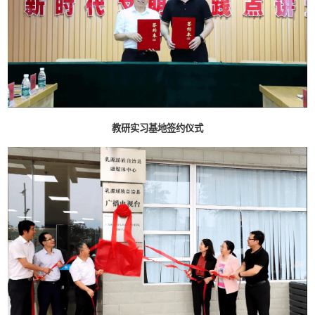
教研实习基地签约仪式