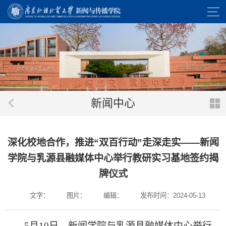
新闻中心
深化校地合作，推进“双百行动”走深走实——新闻
学院与乳源县融媒体中心举行教研实习基地签约揭
牌仪式
文字：
图片：
编辑：
发布时间：2024-05-13
5月10日，新闻学院与乳源县融媒体中心举行