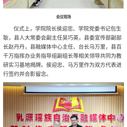
会议现场
仪式上，学院院长侯迎忠、学院党委书记包生
耿，县人大常委会副主任吴巧英，县委宣传部副部
长赵丹丹，县融媒体中心主任、台长马万里，县百
千万指挥办业务指导组副组长等相关领导共同为教
研实习基地揭牌。侯迎忠、马万里作为双方代表进
行签约并合影留念。