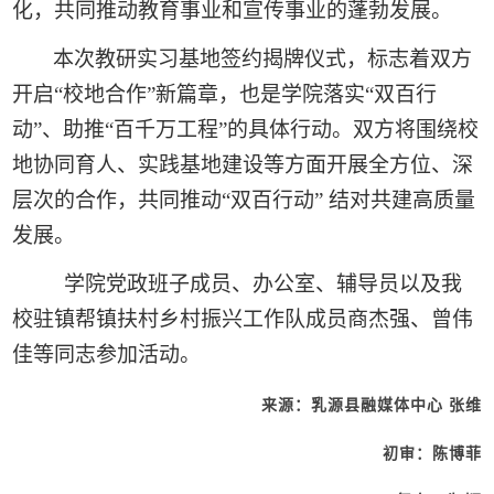
化，共同推动教育事业和宣传事业的蓬勃发展。
本次教研实习基地签约揭牌仪式，标志着双方
开启“校地合作”新篇章，也是学院落实“双百行
动”
、助推“百千万工程”
的具体行动。双方将围绕校
地协同育人、实践基地建设等方面开展全方位、深
层次的合作，共同推动“双百行动” 结对共建高质量
发展。
学院党政班子成员、办公室、辅导员以及我
校驻镇帮镇扶村乡村振兴工作队成员商杰强、曾伟
佳等同志参加活动。
来源：乳源县融媒体中心 张维
初审：陈博菲