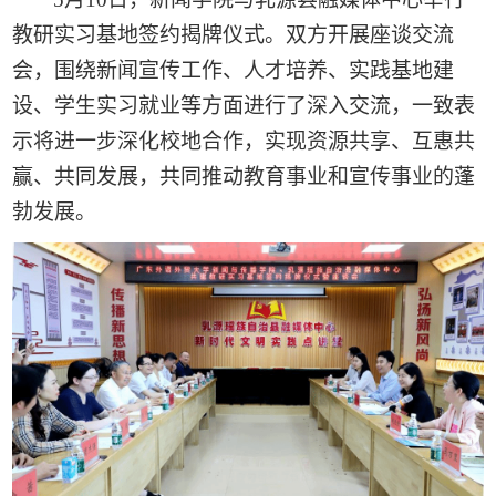
教研实习基地签约揭牌仪式。双方开展座谈交流
会，围绕新闻宣传工作、人才培养、实践基地建
设、学生实习就业等方面进行了深入交流，一致表
示将进一步深化校地合作，实现资源共享、互惠共
赢、共同发展，共同推动教育事业和宣传事业的蓬
勃发展。