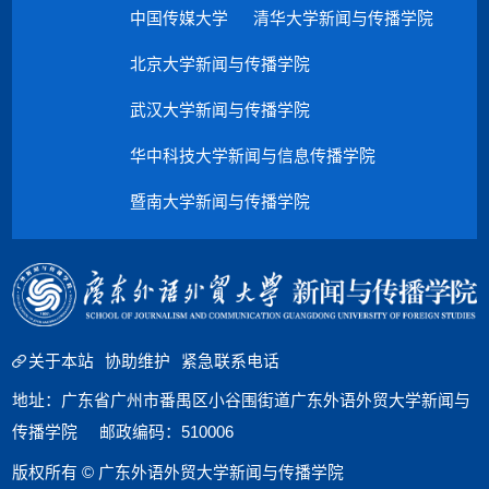
中国传媒大学
清华大学新闻与传播学院
北京大学新闻与传播学院
武汉大学新闻与传播学院
华中科技大学新闻与信息传播学院
暨南大学新闻与传播学院
关于本站
协助维护
紧急联系电话
地址：广东省广州市番禺区小谷围街道广东外语外贸大学新闻与
传播学院 邮政编码：510006
版权所有 © 广东外语外贸大学新闻与传播学院