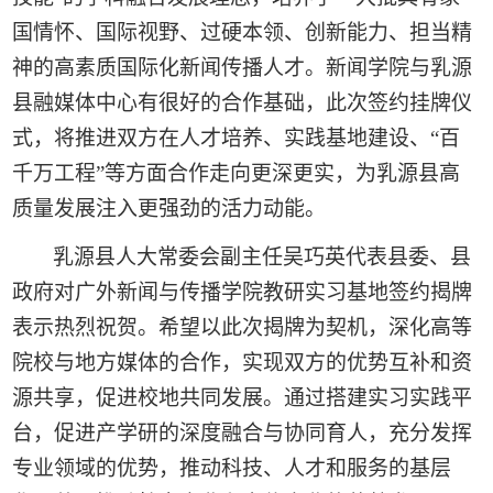
国情怀、国际视野、过硬本领、创新能力、担当精
神的高素质国际化新闻传播人才。新闻学院与乳源
县融媒体中心有很好的合作基础，此次签约挂牌仪
式，将推进双方在人才培养、实践基地
建设、“百
千万工程”等方面
合作走向更深更实，为乳源县高
质量发展注入更强劲的活力动能。
乳源县人大常委会副主任吴巧英代表县委、县
政府对广外新闻与传播学院教研实习基地签约揭牌
表示热烈祝贺。希望以此次揭牌为契机，深化高等
院校与地方媒体的合作，实现双方的优势互补和资
源共享，促进校地共同发展。通过搭建实习实践平
台，促进产学研的深度融合与协同育人，充分发挥
专业领域的优势，推动科技、人才和服务的基层