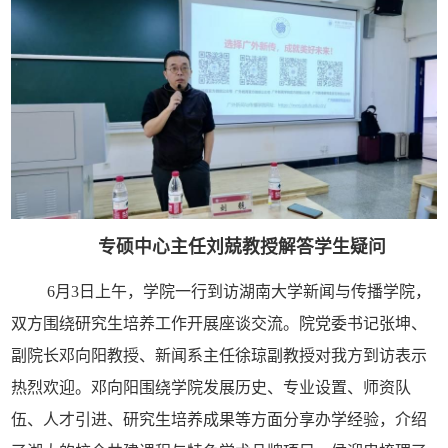
专硕中心主任刘兢教授解答学生疑问
6月3日上午，学院一行到访湖南大学新闻与传播学院，
双方围绕研究生培养工作开展座谈交流。院党委书记张坤、
副院长邓向阳教授、新闻系主任徐琼副教授对我方到访表示
热烈欢迎。邓向阳围绕学院发展历史、专业设置、师资队
伍、人才引进、研究生培养成果等方面分享办学经验，介绍