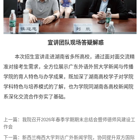
宣讲团队现场答疑解惑
本次招生宣讲走进湖南省多所高校，通过面对面交流精
准对接考生需求，全方位展示广东外语外贸大学新闻与传播
学院的育人特色与办学成果，既加深了湖南高校学子对学院
学科特色与培养模式的了解，也为学院同湖南各高校新闻院
系深化交流合作夯实了基础。
上一篇：
我院召开2026年春季学期期末总结会暨师德师风建设工
作会
下一篇：
新西兰梅西大学到访广外新闻学院，协同提升双方国际