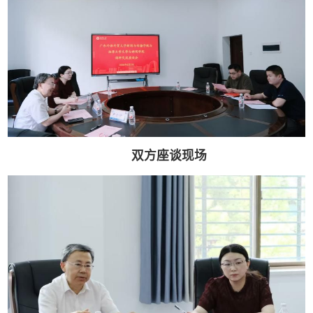
双方座谈现场