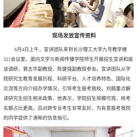
现场发放宣传资料
6月4日上午，宣讲团队来到长沙理工大学九号教学楼
321会议室，面向文学与新闻传播学院师生开展招生宣讲和座
谈调研，曾志华副教授、陈健强副教授参会。宣讲团队从学
院研究生教育发展历程、科研平台、人才培养特色、国际化
交流等方向介绍办学情况，引导考生报考我校。刘兢重点解
读研究生招生相关政策，他表示，学院招生规模可观，统考
名额占比更高，且对跨专业考生非常友好，为有意报考我院
的同学提供了清晰的信息指引。