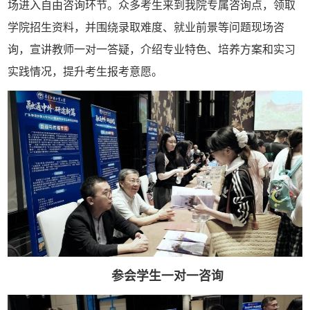
场进入自由咨询环节。众多考生来到我院专属咨询点，领取
学院招生资料，并围绕录取难度、就业前景等问题现场咨
询，宣讲教师一对一答疑，介绍专业特色、培养方案和实习
实践情况，提升考生报考意愿。
参会学生一对一咨询