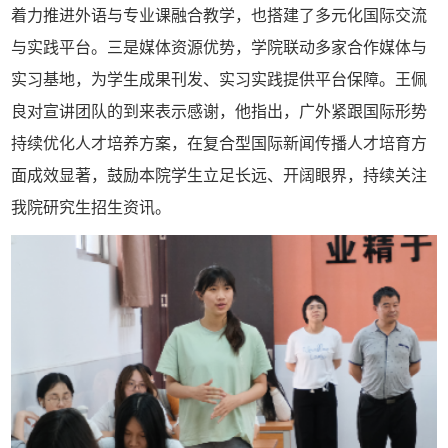
着力推进外语与专业课融合教学，也搭建了多元化国际交流
与实践平台。三是媒体资源优势，学院联动多家合作媒体与
实习基地，为学生成果刊发、实习实践提供平台保障。王佩
良对宣讲团队的到来表示感谢，他指出，广外紧跟国际形势
持续优化人才培养方案，在复合型国际新闻传播人才培育方
面成效显著，鼓励本院学生立足长远、开阔眼界，持续关注
我院研究生招生资讯。