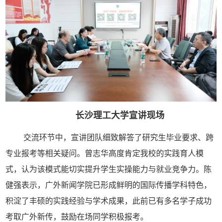
长沙理工大学宣讲现场
交流环节中，宣讲团队细致解答了研究生毕业要求、跨
专业报考等相关疑问。曾志华高度肯定我校的实践育人模
式，认为该模式能切实提升学生实操能力与就业竞争力。陈
健强表示，广外新闻学院已形成鲜明的国际传播学科特色，
积淀了丰硕的实践经验与学术成果，此前已有多名学子成功
考取广外新传，鼓励在场同学积极报考。