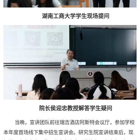
湖南工商大学学生现场提问
院长侯迎忠教授解答学生疑问
当晚，宣讲团队前往瑞吉酒店阿斯特会议厅，参加学校
本年度首场线下集中招生宣讲会。研究生院宣讲结束后，现