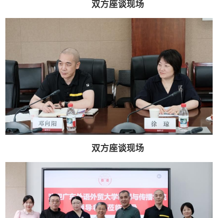
双方座谈现场
双方座谈现场