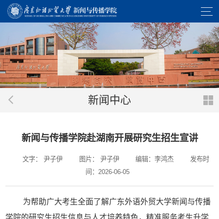
新闻中心
新闻与传播学院赴湖南开展研究生招生宣讲
文字： 尹子伊
图片： 尹子伊
编辑：李鸿杰
发布时
间：2026-06-05
为帮助广大考生全面了解广东外语外贸大学新闻与传播
学院的研究生招生信息与人才培养特色，精准服务考生升学