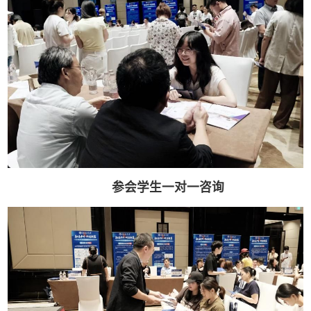
参会学生一对一咨询