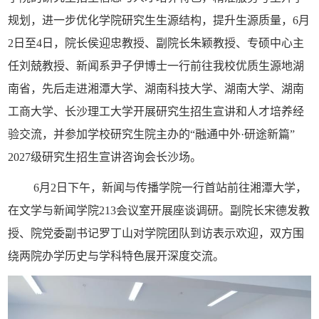
规划，进一步优化学院研究生生源结构，提升生源质量，6月
2日至4日，院长侯迎忠教授、副院长朱颖教授、专硕中心主
任刘兢教授、新闻系尹子伊博士一行前往我校优质生源地湖
南省，先后走进湘潭大学、湖南科技大学、湖南大学、湖南
工商大学、长沙理工大学开展研究生招生宣讲和人才培养经
验交流，并参加学校研究生院主办的“融通中外·研途新篇”
2027级研究生招生宣讲咨询会长沙场。
6月2日下午，新闻与传播学院一行首站前往湘潭大学，
在文学与新闻学院213会议室开展座谈调研。副院长宋德发教
授、院党委副书记罗丁山对学院团队到访表示欢迎，双方围
绕两院办学历史与学科特色展开深度交流。