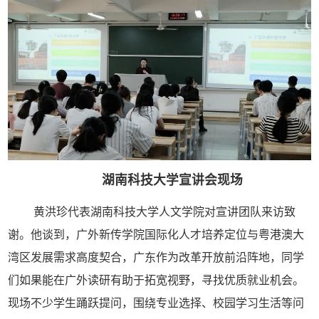
湖南科技大学宣讲会现场
黄洪珍代表湖南科技大学人文学院对宣讲团队来访致
谢。他谈到，广外新传学院国际化人才培养定位与粤港澳大
湾区发展需求高度契合，广东作为改革开放前沿阵地，同学
们如果能在广外读研有助于
拓宽
视野，寻找优质就业机会。
现场不少学生踊跃提问，围绕专业选择、校园学习生活等问