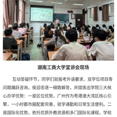
湖南工商大学宣讲会现场
互动答疑环节，同学们就报考外语要求、双学位项目等
问题踊跃咨询，侯迎忠逐一细致解答，并提炼出学院三大核
心办学优势：一是区位优势，广州作为粤港澳大湾区核心引
擎，一小时都市圈配套完善，就学通勤和日常生活便利。二
是国际化优势，依托优质外教资源和多门国际化课程，学校