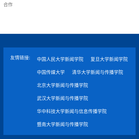
合作
友情链接:
中国人民大学新闻学院
复旦大学新闻学院
中国传媒大学
清华大学新闻与传播学院
北京大学新闻与传播学院
武汉大学新闻与传播学院
华中科技大学新闻与信息传播学院
暨南大学新闻与传播学院