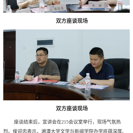
双方座谈现场
双方座谈现场
座谈结束后，宣讲会在215会议室举行，现场气氛热
烈。侯迎忠表示，湘潭大学文学与新闻学院办学底蕴深厚、