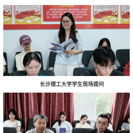
长沙理工大学学生现场提问