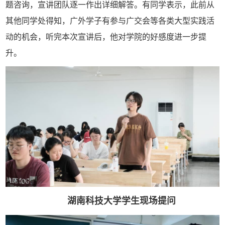
题咨询，宣讲团队逐一作出详细解答。有同学表示，此前从
其他同学处得知，广外学子有参与广交会等各类大型实践活
动的机会，听完本次宣讲后，他对学院的好感度进一步提
升。
湖南科技大学学生现场提问