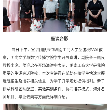
座谈合影
当日下午，宣讲团队来到湖南工商大学至诚楼B301教
室，面向文学与数字传播学院学生开展宣讲，副院长王佩良
教授出席。侯迎忠在开场演讲中表示，湖南工商大学是我院
重要的生源输送院校，本次宣讲意在帮助在校学生快速掌握
我院招生及培养相关信息，为学子升学规划提供指引。尹子
伊从科研团队配置、实验实训条件、协同培养模式、海外名
师项目、毕业去向等方面做详细介绍。