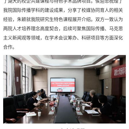
了湖大的校企共建课程与特色学术品牌项目。侯迎忠梳理了
我院国际传播学科的建设成果，分享了校媒协同育人的相关
经验，朱颖就我院研究生特色课程展开介绍。双方一致认为
两院人才培养理念高度契合，后续可聚焦国际传播、马克思
主义新闻观等领域，在学术会议筹办、科研项目等方面深化
合作。