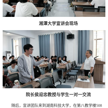
湘潭大学宣讲会现场
院长侯迎忠教授与学生一对一交流
随后，宣讲团队来到湖南科技大学，在第八教学楼508