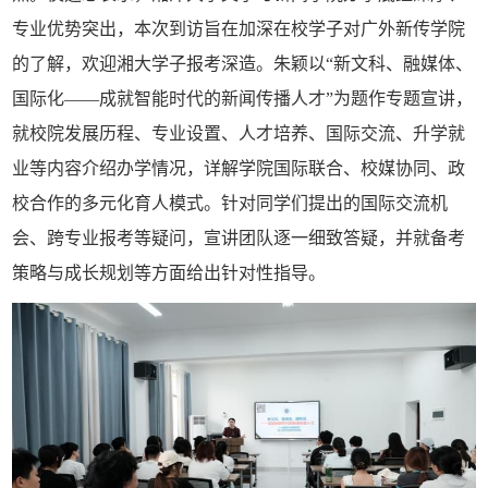
专业优势突出，本次到访旨在加深在校学子对广外新传学院
的了解，欢迎湘大学子报考深造。朱颖以“新文科、融媒体、
国际化——成就智能时代的新闻传播人才”为题作专题宣讲，
就校院发展历程、专业设置、人才培养、国际交流、升学就
业等内容介绍办学情况，详解学院国际联合、校媒协同、政
校合作的多元化育人模式。针对同学们提出的国际交流机
会、跨专业报考等疑问，宣讲团队逐一细致答疑，并就备考
策略与成长规划等方面给出针对性指导。